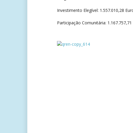
Investimento Elegível: 1.557.010,28 Eur
Participação Comunitária: 1.167.757,71