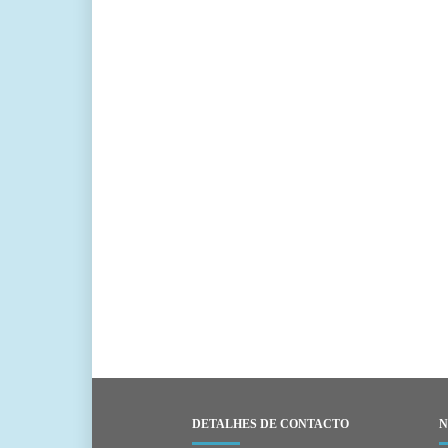
DETALHES DE CONTACTO
N