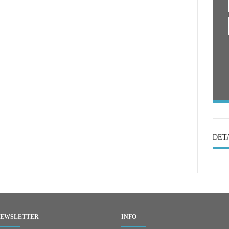
DET
EWSLETTER
INFO