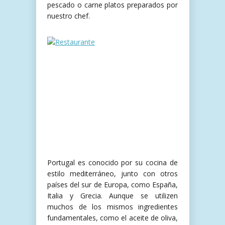
pescado o carne platos preparados por
nuestro chef.
Portugal es conocido por su cocina de
estilo mediterráneo, junto con otros
países del sur de Europa, como España,
Italia y Grecia. Aunque se utilizen
muchos de los mismos ingredientes
fundamentales, como el aceite de oliva,