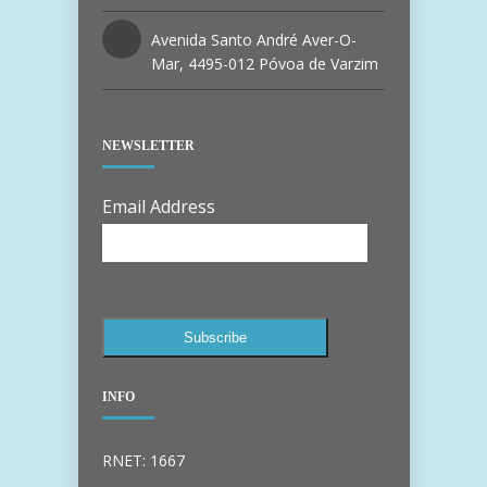
Avenida Santo André Aver-O-
Mar, 4495-012 Póvoa de Varzim
NEWSLETTER
Email Address
INFO
RNET: 1667