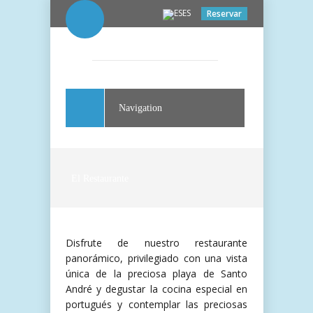
ES
Reservar
Navigation
El Restaurante
Disfrute de nuestro restaurante
panorámico, privilegiado con una vista
única de la preciosa playa de Santo
André y degustar la cocina especial en
portugués y contemplar las preciosas