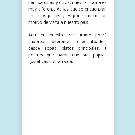
pan, sardinas y otros, nuestra cocina es
muy diferente de las que se encuentran
en estos países y es por sí misma un
motivo de visita a nuestro país.
Aquí en nuestro restaurante podrá
saborear diferentes especialidades,
desde sopas, platos principales, a
postres que harán que sus papilas
gustativas cobran vida.