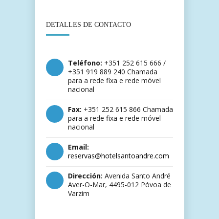
DETALLES DE CONTACTO
Teléfono:
+351 252 615 666 /
+351 919 889 240 Chamada
para a rede fixa e rede móvel
nacional
Fax:
+351 252 615 866 Chamada
para a rede fixa e rede móvel
nacional
Email:
reservas@hotelsantoandre.com
Dirección:
Avenida Santo André
Aver-O-Mar, 4495-012 Póvoa de
Varzim