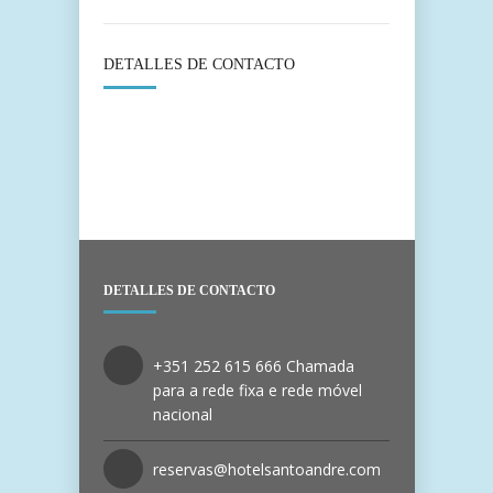
DETALLES DE CONTACTO
DETALLES DE CONTACTO
+351 252 615 666 Chamada
para a rede fixa e rede móvel
nacional
reservas@hotelsantoandre.com