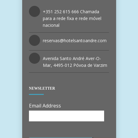
+351 252 615 666 Chamada
para a rede fixa e rede móvel
nacional
reservas@hotelsantoandre.com
Avenida Santo André Aver-O-
Mar, 4495-012 Póvoa de Varzim
NEWSLETTER
Email Address