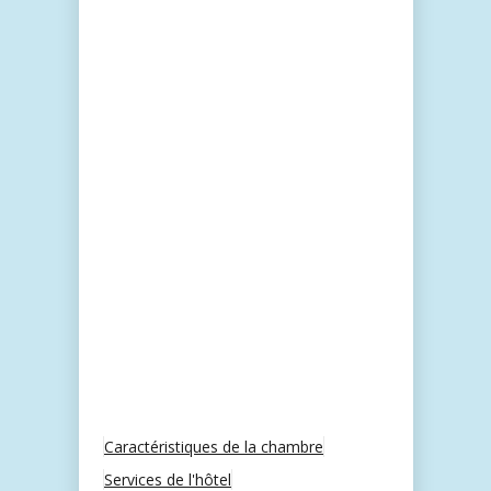
Caractéristiques de la chambre
Services de l'hôtel