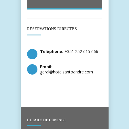
RÉSERVATIONS DIRECTES
Téléphone:
+351 252 615 666
Email:
geral@hotelsantoandre.com
DÉTAILS DE CONTACT