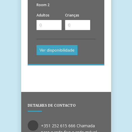
Room 2
Adultos
Crianças
DETALHES DE CONTACTO
+351 252 615 666 Chamada