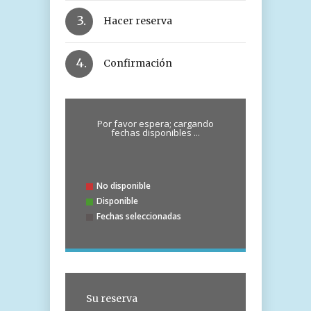
3.
Hacer reserva
4.
Confirmación
Por favor espera; cargando
fechas disponibles ...
No disponible
Disponible
Fechas seleccionadas
Su reserva