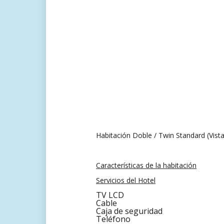
Habitación Doble / Twin Standard (Vista
Características de la habitación
Servicios del Hotel
TV LCD
Cable
Caja de seguridad
Teléfono