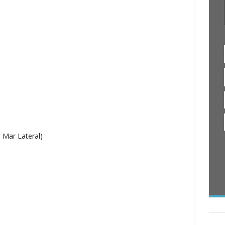
 Mar Lateral)