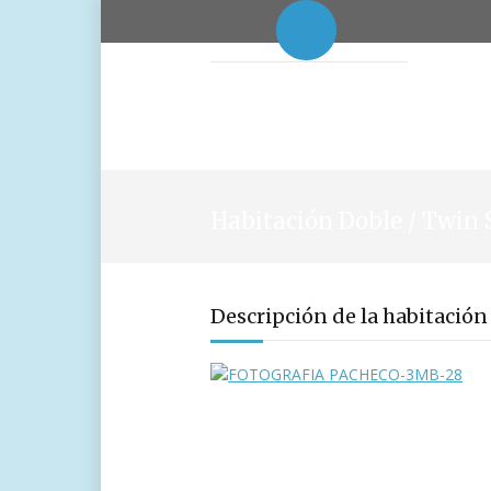
Habitación Doble / Twin 
Descripción de la habitación