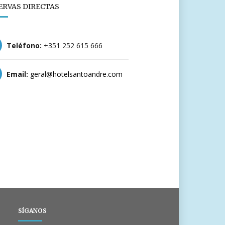
ERVAS DIRECTAS
Teléfono:
+351 252 615 666
Email:
geral@hotelsantoandre.com
SÍGANOS